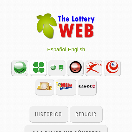
Español
English
HISTÓRICO
REDUCIR