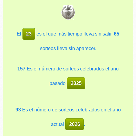
23
El
23
es el que más tiempo lleva sin salir,
65
sorteos lleva sin aparecer.
157
Es el número de sorteos celebrados el año
pasado
2025
.
93
Es el número de sorteos celebrados en el año
actual
2026
.