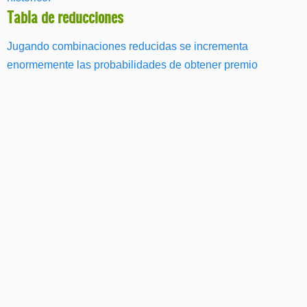
Tabla de reducciones
Jugando combinaciones reducidas se incrementa
enormemente las probabilidades de obtener premio