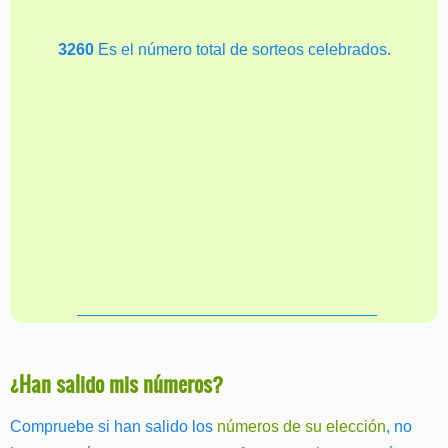
3260
Es el número total de sorteos celebrados.
¿Han salido mis números?
Compruebe si han salido los
números de su elección
, no