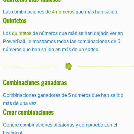
Las combinaciones de
4 números
que más han salido.
Quintetos
Los
quintetos
de números que más se han dejado ver en
PowerBall, le mostramos todas las combinaciones de 5
números que han salido en más de un sorteo.
Combinaciones ganadoras
Combinaciones ganadoras de 5 números que han salido
más de una vez.
Crear combinaciones
Genere combinaciones aleatorias y compruebe con el
histórico!