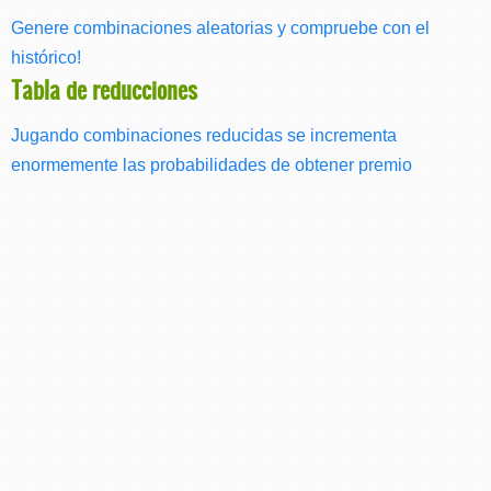
Genere combinaciones aleatorias y compruebe con el
histórico!
Tabla de reducciones
Jugando combinaciones reducidas se incrementa
enormemente las probabilidades de obtener premio