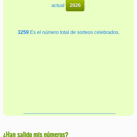
actual
2026
.
3259
Es el número total de sorteos celebrados.
¿Han salido mis números?