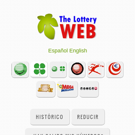
Español
English
HISTÓRICO
REDUCIR