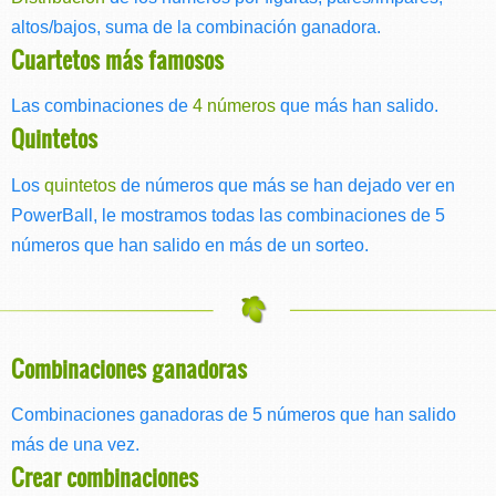
altos/bajos, suma de la combinación ganadora.
Cuartetos más famosos
Las combinaciones de
4 números
que más han salido.
Quintetos
Los
quintetos
de números que más se han dejado ver en
PowerBall, le mostramos todas las combinaciones de 5
números que han salido en más de un sorteo.
Combinaciones ganadoras
Combinaciones ganadoras de 5 números que han salido
más de una vez.
Crear combinaciones