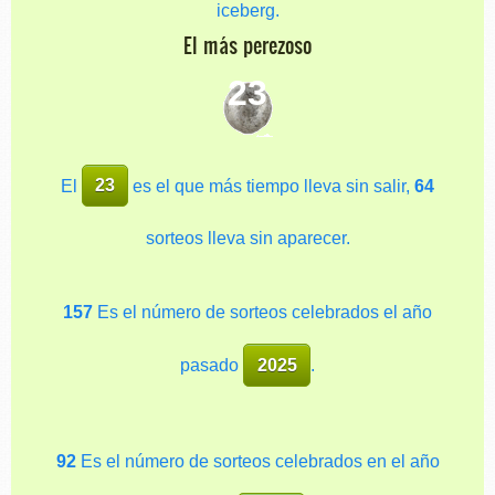
iceberg.
El más perezoso
23
El
23
es el que más tiempo lleva sin salir,
64
sorteos lleva sin aparecer.
157
Es el número de sorteos celebrados el año
pasado
2025
.
92
Es el número de sorteos celebrados en el año