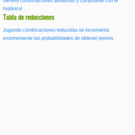
Genere combinaciones aleatorias y compruebe con el
histórico!
Tabla de reducciones
Jugando combinaciones reducidas se incrementa
enormemente las probabilidades de obtener premio