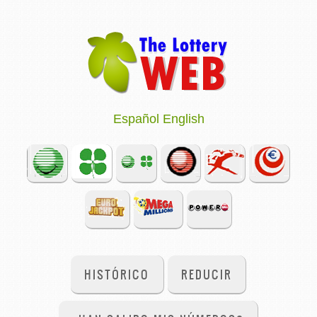
Español
English
HISTÓRICO
REDUCIR