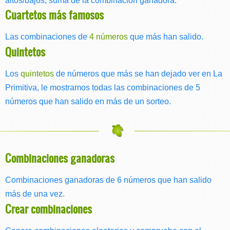
Cuartetos más famosos
Las combinaciones de
4 números
que más han salido.
Quintetos
Los
quintetos
de números que más se han dejado ver en La
Primitiva, le mostramos todas las combinaciones de 5
números que han salido en más de un sorteo.
Combinaciones ganadoras
Combinaciones ganadoras de 6 números que han salido
más de una vez.
Crear combinaciones