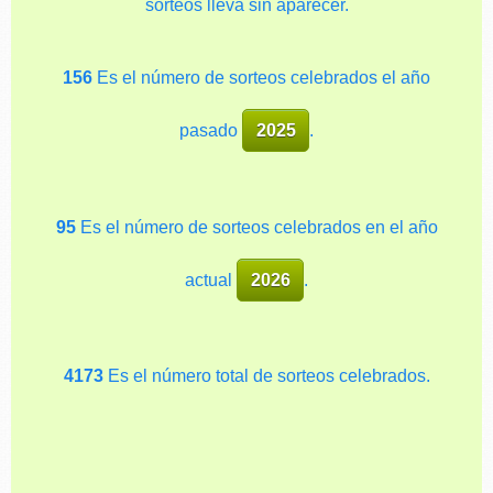
sorteos lleva sin aparecer.
156
Es el número de sorteos celebrados el año
pasado
2025
.
95
Es el número de sorteos celebrados en el año
actual
2026
.
4173
Es el número total de sorteos celebrados.