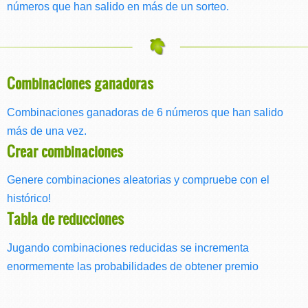
números que han salido en más de un sorteo.
Combinaciones ganadoras
Combinaciones ganadoras de 6 números que han salido
más de una vez.
Crear combinaciones
Genere combinaciones aleatorias y compruebe con el
histórico!
Tabla de reducciones
Jugando combinaciones reducidas se incrementa
enormemente las probabilidades de obtener premio