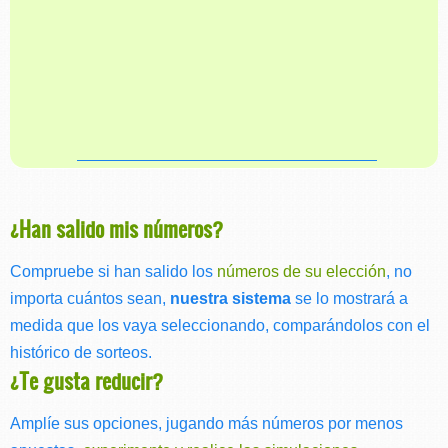
¿Han salido mis números?
Compruebe si han salido los
números de su elección
, no
importa cuántos sean,
nuestra sistema
se lo mostrará a
medida que los vaya seleccionando, comparándolos con el
histórico de sorteos.
¿Te gusta reducir?
Amplíe sus opciones, jugando más números por menos