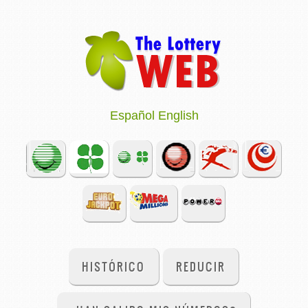
Español
English
HISTÓRICO
REDUCIR