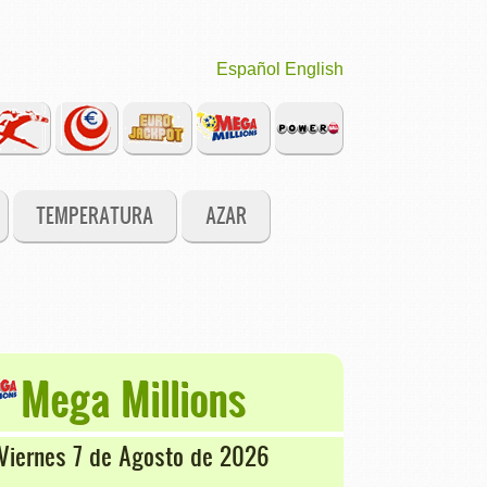
Español
English
TEMPERATURA
AZAR
Mega Millions
Viernes 7 de Agosto de 2026