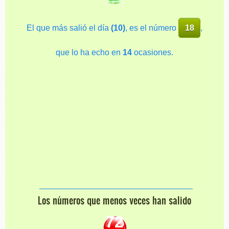
El que más salió el día
(10)
, es el número
18
,
que lo ha echo en
14
ocasiones.
Los números que menos veces han salido
72