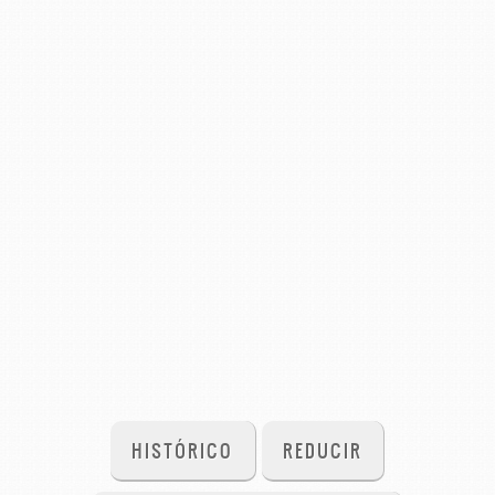
HISTÓRICO
REDUCIR