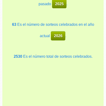
pasado
2025
.
63
Es el número de sorteos celebrados en el año
actual
2026
.
2530
Es el número total de sorteos celebrados.