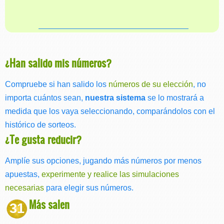
¿Han salido mis números?
Compruebe si han salido los
números de su elección
, no
importa cuántos sean,
nuestra sistema
se lo mostrará a
medida que los vaya seleccionando, comparándolos con el
histórico de sorteos.
¿Te gusta reducir?
Amplíe sus opciones, jugando más números por menos
apuestas,
experimente y realice las simulaciones
necesarias
para elegir sus números.
Más salen
31