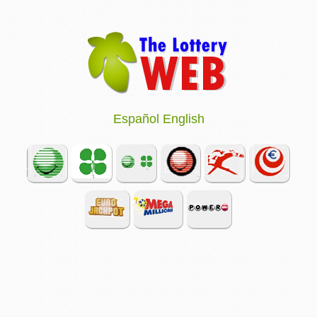
Español
English