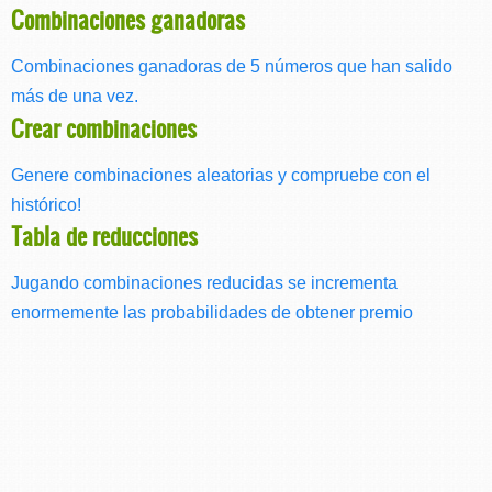
Combinaciones ganadoras
Combinaciones ganadoras de 5 números que han salido
más de una vez.
Crear combinaciones
Genere combinaciones aleatorias y compruebe con el
histórico!
Tabla de reducciones
Jugando combinaciones reducidas se incrementa
enormemente las probabilidades de obtener premio