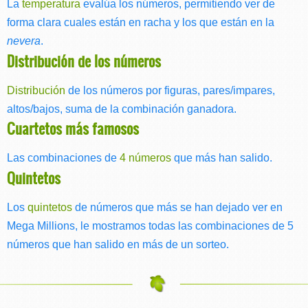
La
temperatura
evalúa los números, permitiendo ver de
forma clara cuales están en racha y los que están en la
nevera
.
Distribución de los números
Distribución
de los números por figuras, pares/impares,
altos/bajos, suma de la combinación ganadora.
Cuartetos más famosos
Las combinaciones de
4 números
que más han salido.
Quintetos
Los
quintetos
de números que más se han dejado ver en
Mega Millions, le mostramos todas las combinaciones de 5
números que han salido en más de un sorteo.