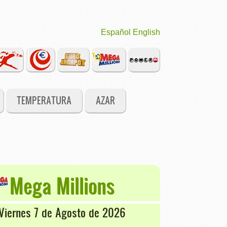
Español
English
TEMPERATURA
AZAR
Mega Millions
Viernes 7 de Agosto de 2026